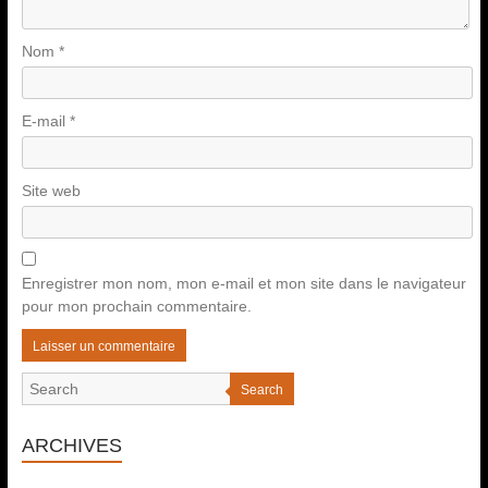
Nom
*
E-mail
*
Site web
Enregistrer mon nom, mon e-mail et mon site dans le navigateur
pour mon prochain commentaire.
Search
ARCHIVES