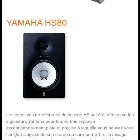
YAMAHA HS80
Les enceintes de référence de la série HS ont été créées par les
ingénieurs Yamaha pour fournir une réponse
exceptionnellement plate et précise à laquelle vous pouvez vous
fier.Qu’il s’agisse de son stéréo ou surround 5.1, si le mixage