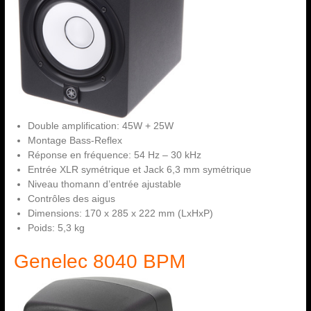
Double amplification: 45W + 25W
Montage Bass-Reflex
Réponse en fréquence: 54 Hz – 30 kHz
Entrée XLR symétrique et Jack 6,3 mm symétrique
Niveau thomann d’entrée ajustable
Contrôles des aigus
Dimensions: 170 x 285 x 222 mm (LxHxP)
Poids: 5,3 kg
Genelec 8040 BPM