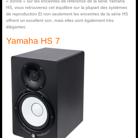
« sonne » sur les enceintes de référence de la série Yamaha
HS, vous retrouverez cet équilibre sur la plupart des systèmes
de reproduction.Et non seulement les enceintes de la série HS
offrent un excellent son, mais elles sont également très
élégantes.
Yamaha HS 7